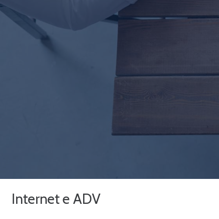
Internet e ADV