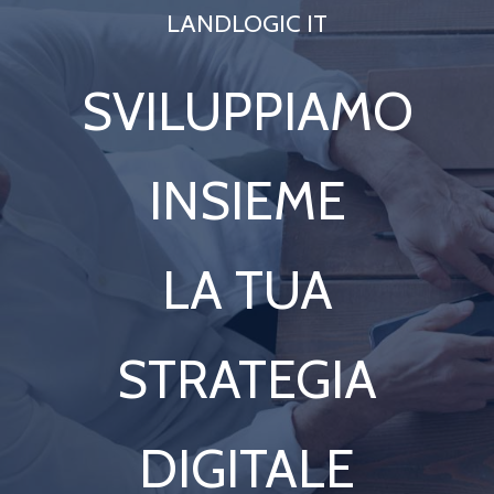
LANDLOGIC IT
SVILUPPIAMO
INSIEME
LA TUA
STRATEGIA
DIGITALE