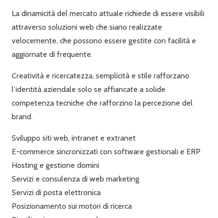
La dinamicità del mercato attuale richiede di essere visibili
attraverso soluzioni web che siano realizzate
velocemente, che possono essere gestite con facilità e
aggiornate di frequente.
Creatività e ricercatezza, semplicità e stile rafforzano
l’identità aziendale solo se affiancate a solide
competenza tecniche che rafforzino la percezione del
brand.
Sviluppo siti web, intranet e extranet
E-commerce sincronizzati con software gestionali e ERP
Hosting e gestione domini
Servizi e consulenza di web marketing
Servizi di posta elettronica
Posizionamento sui motori di ricerca