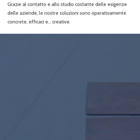
Grazie al contatto e allo studio costante delle esigenze
delle aziende, le nostre soluzioni sono operativamente
concrete, efficaci e… creative.