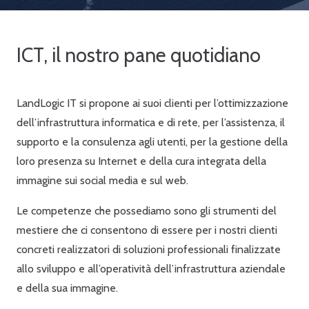
ICT, il nostro pane quotidiano
LandLogic IT si propone ai suoi clienti per l’ottimizzazione
dell’infrastruttura informatica e di rete, per l’assistenza, il
supporto e la consulenza agli utenti, per la gestione della
loro presenza su Internet e della cura integrata della
immagine sui social media e sul web.
Le competenze che possediamo sono gli strumenti del
mestiere che ci consentono di essere per i nostri clienti
concreti realizzatori di soluzioni professionali finalizzate
allo sviluppo e all’operatività dell’infrastruttura aziendale
e della sua immagine.