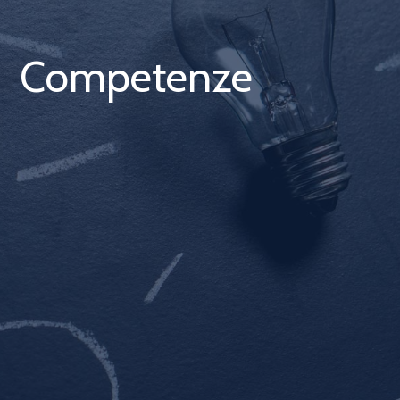
Competenze