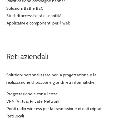
Pianificazione campagne banner
Soluzioni B2B e B2C
Studi di accessibilità e usabilità
Applicativi e componenti per il web
Reti aziendali
Soluzioni personalizzate per la progettazione e la
realizzazione di piccole e grandi reti informatiche.
Progettazione e consulenza
VPN (Virtual Private Network)
Ponti radio wireless per la trasmissione di dati criptati
Reti locali