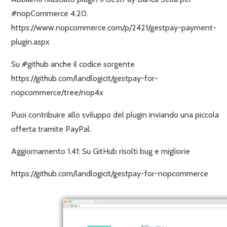
#nopCommerce 4.20.
https://www.nopcommerce.com/p/2421/gestpay-payment-
plugin.aspx
Su #github anche il codice sorgente
https://github.com/landlogicit/gestpay-for-
nopcommerce/tree/nop4x
Puoi contribuire allo sviluppo del plugin inviando una piccola
offerta tramite PayPal.
Aggiornamento 1.41: Su GitHub risolti bug e migliorie
https://github.com/landlogicit/gestpay-for-nopcommerce